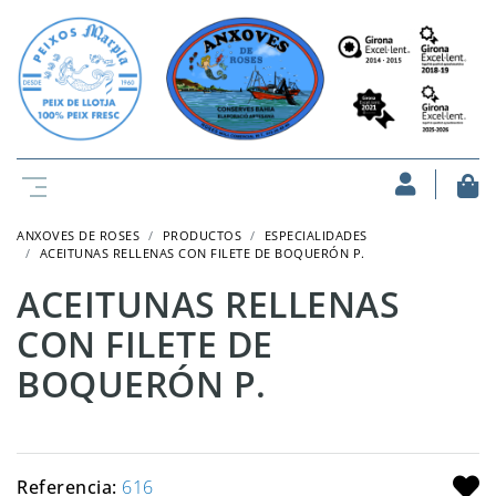
ANXOVES DE ROSES
PRODUCTOS
ESPECIALIDADES
ACEITUNAS RELLENAS CON FILETE DE BOQUERÓN P.
ACEITUNAS RELLENAS
CON FILETE DE
BOQUERÓN P.
Referencia:
616