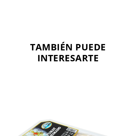
TAMBIÉN PUEDE
INTERESARTE