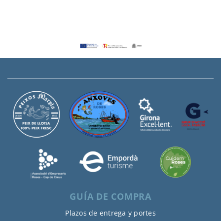
GUÍA DE COMPRA
Plazos de entrega y portes