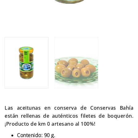
Las aceitunas en conserva de Conservas Bahía
están rellenas de auténticos filetes de boquerón.
¡Producto de km 0 artesano al 100%!
Contenido: 90 g.