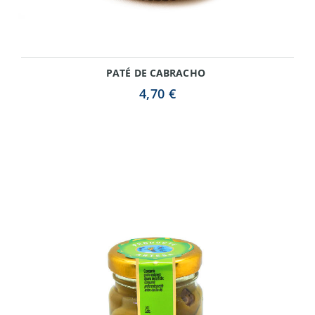
PATÉ DE CABRACHO
4,70 €