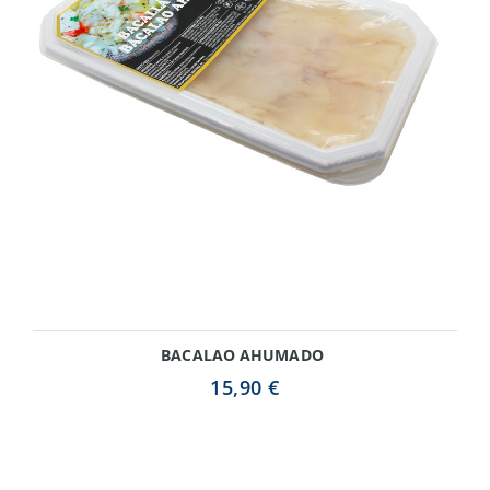
BACALAO AHUMADO
15,90 €