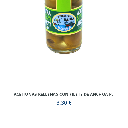
ACEITUNAS RELLENAS CON FILETE DE ANCHOA P.
3,30 €