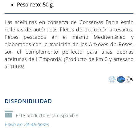
Peso neto: 50 g.
Las aceitunas en conserva de Conservas Bahía están
rellenas de auténticos filetes de boquerón artesanos.
Peces pescados en el mismo Mediterráneo y
elaborados con la tradición de las Anxoves de Roses,
son el complemento perfecto para unas buenas
aceitunas de L’Empordà. ¡Producto de km 0 y artesano
al 100%!
DISPONIBILIDAD
Este producto está disponible
Envío en 24-48 horas.