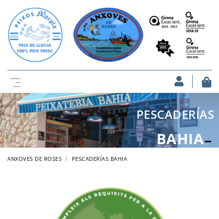
PESCADERÍAS
BAHIA
ANXOVES DE ROSES
PESCADERÍAS BAHIA