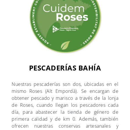
PESCADERÍAS BAHÍA
Nuestras pescaderías son dos, ubicadas en el
mismo Roses (Alt Empordà). Se encargan de
obtener pescado y marisco a través de la lonja
de Roses, cuando llegan los pescadores cada
día, para abastecer la tienda de género de
primera calidad y de km 0. Además, también
ofrecen nuestras conservas artesanales y