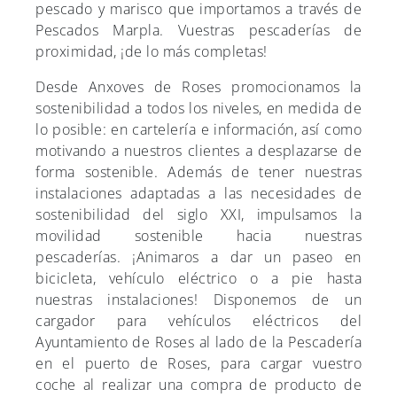
pescado y marisco que importamos a través de
Pescados Marpla. Vuestras pescaderías de
proximidad, ¡de lo más completas!
Desde Anxoves de Roses promocionamos la
sostenibilidad a todos los niveles, en medida de
lo posible: en cartelería e información, así como
motivando a nuestros clientes a desplazarse de
forma sostenible. Además de tener nuestras
instalaciones adaptadas a las necesidades de
sostenibilidad del siglo XXI, impulsamos la
movilidad sostenible hacia nuestras
pescaderías. ¡Animaros a dar un paseo en
bicicleta, vehículo eléctrico o a pie hasta
nuestras instalaciones! Disponemos de un
cargador para vehículos eléctricos del
Ayuntamiento de Roses al lado de la Pescadería
en el puerto de Roses, para cargar vuestro
coche al realizar una compra de producto de