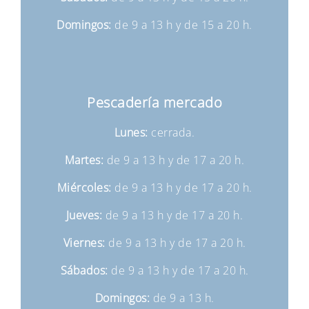
Domingos:
de 9 a 13 h y de 15 a 20 h.
Pescadería mercado
Lunes:
cerrada.
Martes:
de 9 a 13 h y de 17 a 20 h.
Miércoles:
de 9 a 13 h y de 17 a 20 h.
Jueves:
de 9 a 13 h y de 17 a 20 h.
Viernes:
de 9 a 13 h y de 17 a 20 h.
Sábados:
de 9 a 13 h y de 17 a 20 h.
Domingos:
de 9 a 13 h.