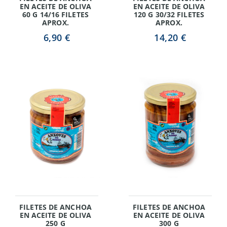
EN ACEITE DE OLIVA
EN ACEITE DE OLIVA
60 G 14/16 FILETES
120 G 30/32 FILETES
APROX.
APROX.
6,90 €
14,20 €
FILETES DE ANCHOA
FILETES DE ANCHOA
EN ACEITE DE OLIVA
EN ACEITE DE OLIVA
250 G
300 G