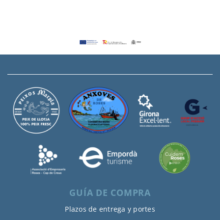
GUÍA DE COMPRA
Plazos de entrega y portes