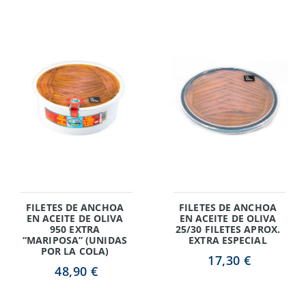
FILETES DE ANCHOA
FILETES DE ANCHOA
EN ACEITE DE OLIVA
EN ACEITE DE OLIVA
950 EXTRA
25/30 FILETES APROX.
“MARIPOSA” (UNIDAS
EXTRA ESPECIAL
POR LA COLA)
17,30 €
48,90 €