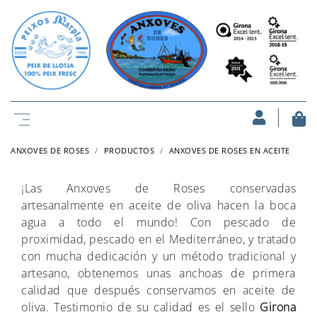
ANXOVES DE ROSES
PRODUCTOS
ANXOVES DE ROSES EN ACEITE
¡Las Anxoves de Roses conservadas
artesanalmente en aceite de oliva hacen la boca
agua a todo el mundo! Con pescado de
proximidad, pescado en el Mediterráneo, y tratado
con mucha dedicación y un método tradicional y
artesano, obtenemos unas anchoas de primera
calidad que después conservamos en aceite de
oliva. Testimonio de su calidad es el sello
Girona