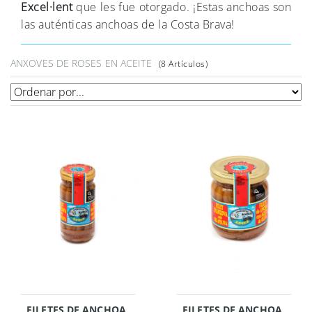
Excel·lent
que les fue otorgado. ¡Estas anchoas son
las auténticas anchoas de la Costa Brava!
ANXOVES DE ROSES EN ACEITE
(
8
Artículos)
FILETES DE ANCHOA
FILETES DE ANCHOA