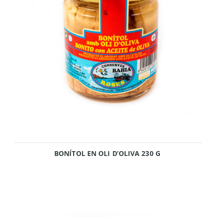
BONÍTOL EN OLI D’OLIVA 230 G