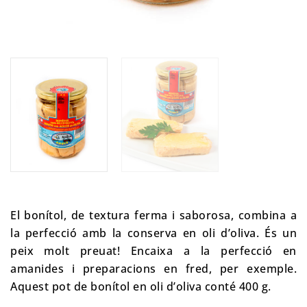
El bonítol, de textura ferma i saborosa, combina a
la perfecció amb la conserva en oli d’oliva. És un
peix molt preuat! Encaixa a la perfecció en
amanides i preparacions en fred, per exemple.
Aquest pot de bonítol en oli d’oliva conté 400 g.