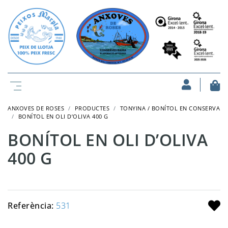
ANXOVES DE ROSES
PRODUCTES
TONYINA / BONÍTOL EN CONSERVA
BONÍTOL EN OLI D’OLIVA 400 G
BONÍTOL EN OLI D’OLIVA
400 G
Referència:
531