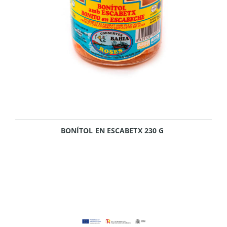
BONÍTOL EN ESCABETX 230 G