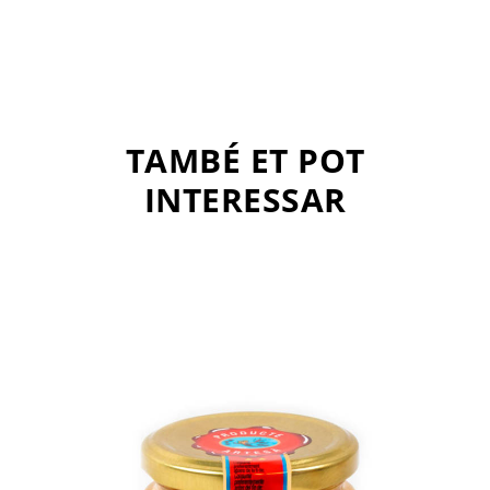
TAMBÉ ET POT
INTERESSAR