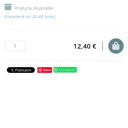
Producte disponible
Enviament en 24-48 hores.
12,40 €
Compartir
Save