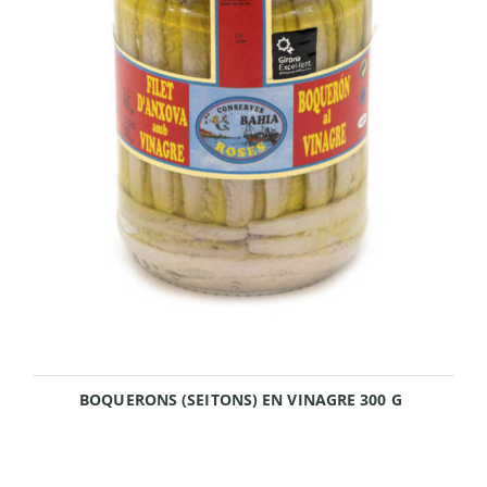
BOQUERONS (SEITONS) EN VINAGRE 300 G