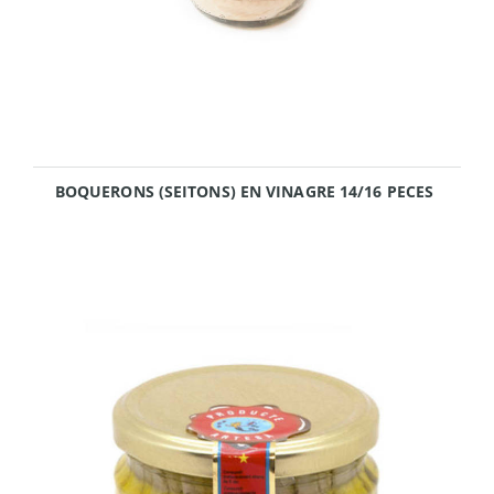
BOQUERONS (SEITONS) EN VINAGRE 14/16 PECES