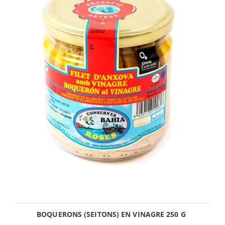
BOQUERONS (SEITONS) EN VINAGRE 250 G