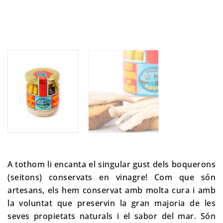
A tothom li encanta el singular gust dels boquerons
(seitons) conservats en vinagre! Com que són
artesans, els hem conservat amb molta cura i amb
la voluntat que preservin la gran majoria de les
seves propietats naturals i el sabor del mar. Són