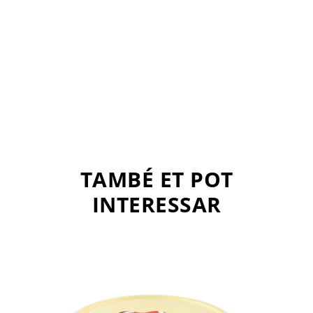
TAMBÉ ET POT
INTERESSAR