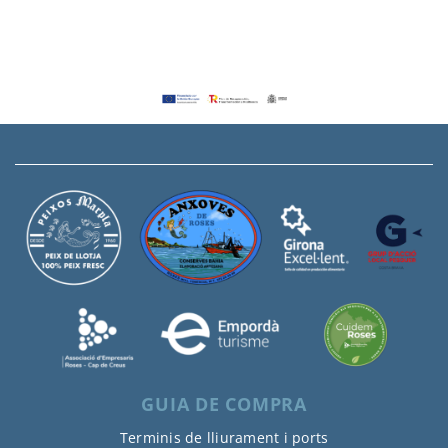
GUIA DE COMPRA
Terminis de lliurament i ports