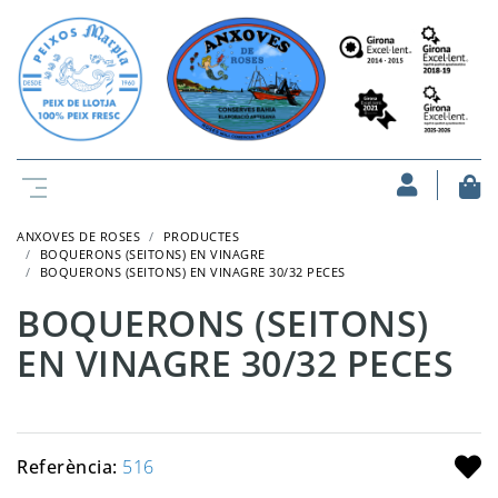
ANXOVES DE ROSES
PRODUCTES
BOQUERONS (SEITONS) EN VINAGRE
BOQUERONS (SEITONS) EN VINAGRE 30/32 PECES
BOQUERONS (SEITONS)
EN VINAGRE 30/32 PECES
Referència:
516