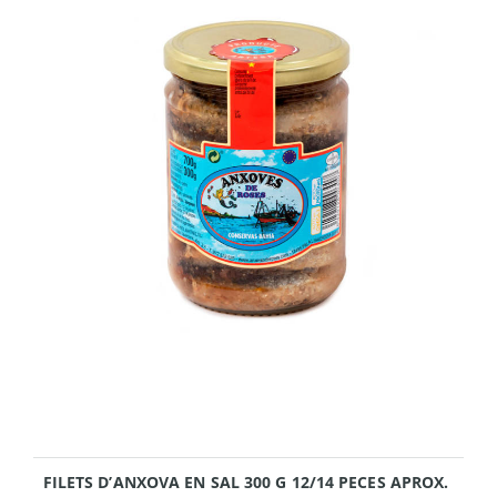
FILETS D’ANXOVA EN SAL 300 G 12/14 PECES APROX.