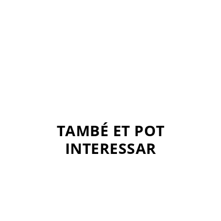
TAMBÉ ET POT
INTERESSAR