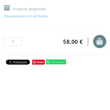
Producte disponible
Enviament en 24-48 hores.
58,00 €
Compartir
Save