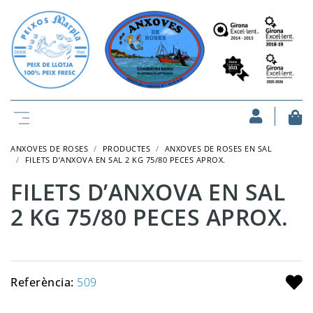
ANXOVES DE ROSES
PRODUCTES
ANXOVES DE ROSES EN SAL
FILETS D’ANXOVA EN SAL 2 KG 75/80 PECES APROX.
FILETS D’ANXOVA EN SAL
2 KG 75/80 PECES APROX.
Referència:
509