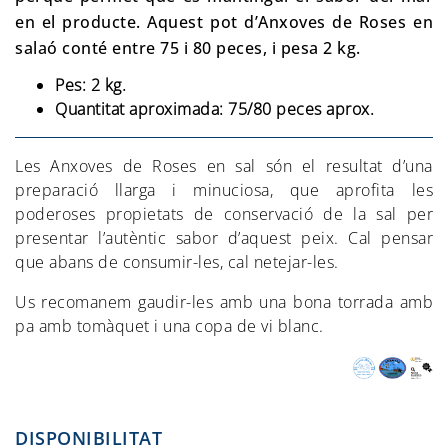
en el producte. Aquest pot d’Anxoves de Roses en
salaó conté entre 75 i 80 peces, i pesa 2 kg.
Pes: 2 kg.
Quantitat aproximada: 75/80 peces aprox.
Les Anxoves de Roses en sal són el resultat d’una
preparació llarga i minuciosa, que aprofita les
poderoses propietats de conservació de la sal per
presentar l’autèntic sabor d’aquest peix. Cal pensar
que abans de consumir-les, cal netejar-les.
Us recomanem gaudir-les amb una bona torrada amb
pa amb tomàquet i una copa de vi blanc.
DISPONIBILITAT