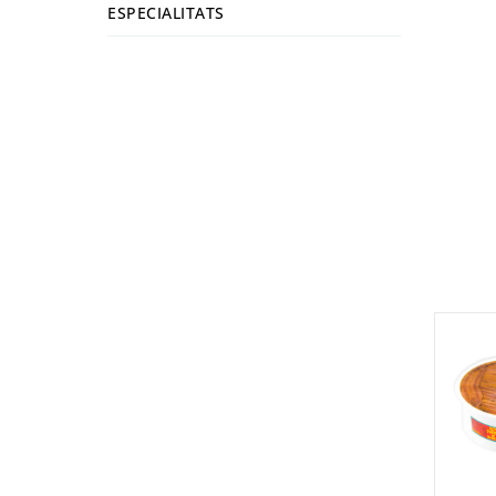
ESPECIALITATS
ESPECIALITATS