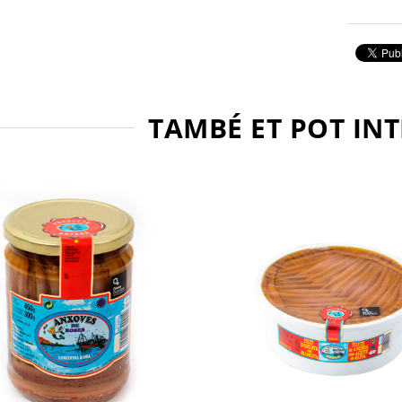
TAMBÉ ET POT IN